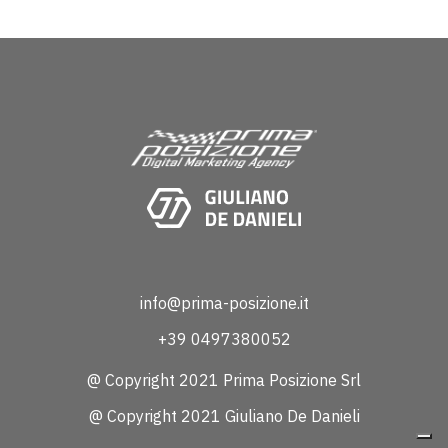
info@prima-posizione.it
+39 0497380052
@ Copyright 2021 Prima Posizione Srl
@ Copyright 2021 Giuliano De Danieli